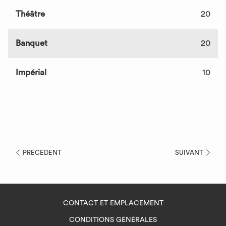
Théâtre
20
Banquet
20
Impérial
10
PRÉCÉDENT
SUIVANT
CONTACT ET EMPLACEMENT
CONDITIONS GÉNÉRALES