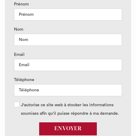
Prénom
*
Nom
*
Email
*
Téléphone
*
J'autorise ce site web à stocker les informations
soumises afin qu'il puisse répondre à ma demande.
ENVOYER