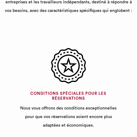
entreprises et les travailleurs indépendants, destiné à répondre à
vos besoins, avec des caractéristiques spécifiques qui englobent :
CONDITIONS SPÉCIALES POUR LES
RÉSERVATIONS
Nous vous offrons des conditions exceptionnelles
pour que vos réservations soient encore plus
adaptées et économiques.