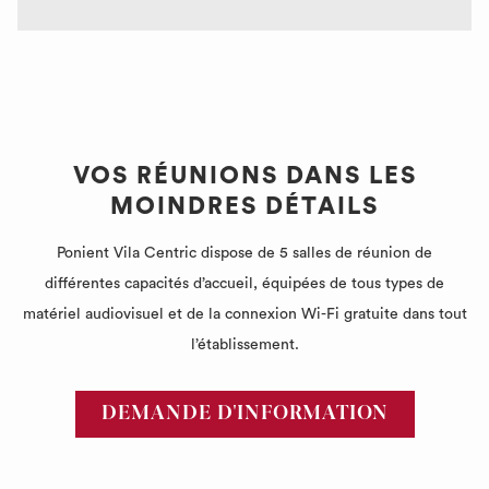
VOS RÉUNIONS DANS LES
MOINDRES DÉTAILS
Ponient Vila Centric dispose de 5 salles de réunion de
différentes capacités d’accueil, équipées de tous types de
matériel audiovisuel et de la connexion Wi-Fi gratuite dans tout
l’établissement.
DEMANDE D'INFORMATION