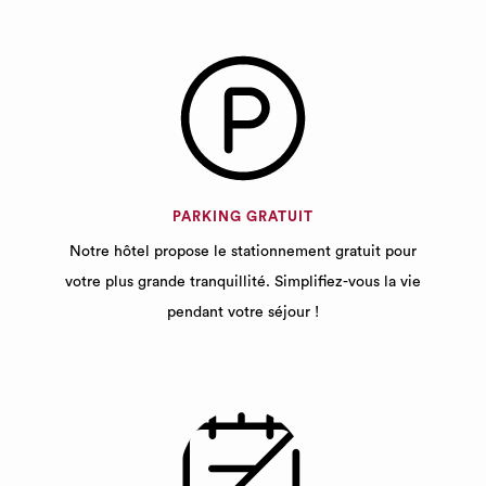
PARKING GRATUIT
Notre hôtel propose le stationnement gratuit pour
votre plus grande tranquillité. Simplifiez-vous la vie
pendant votre séjour !