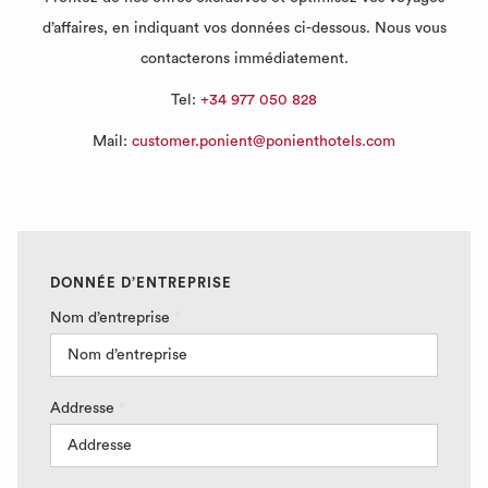
d’affaires, en indiquant vos données ci-dessous. Nous vous
contacterons immédiatement.
Tel:
+34 977 050 828
Mail:
customer.ponient@ponienthotels.com
DONNÉE D’ENTREPRISE
Nom d’entreprise
*
Addresse
*