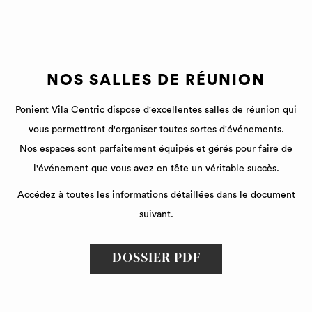
NOS SALLES DE RÉUNION
Ponient Vila Centric dispose d'excellentes salles de réunion qui
vous permettront d'organiser toutes sortes d'événements.
Nos espaces sont parfaitement équipés et gérés pour faire de
l'événement que vous avez en tête un véritable succès.
Accédez à toutes les informations détaillées dans le document
suivant.
O
DOSSIER PDF
U
V
R
I