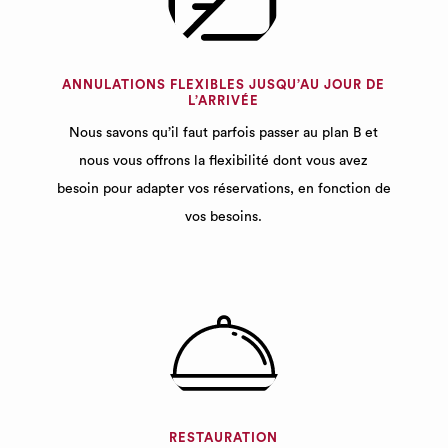
ANNULATIONS FLEXIBLES JUSQU’AU JOUR DE
L’ARRIVÉE
Nous savons qu’il faut parfois passer au plan B et
nous vous offrons la flexibilité dont vous avez
besoin pour adapter vos réservations, en fonction de
vos besoins.
RESTAURATION