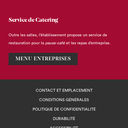
Service de Catering
Outre les salles, l’établissement propose un service de
restauration pour la
pause-café
et les repas d’entreprise.
OUVRIR
MENU ENTREPRISES
DANS
UN
NOUVEL
ONGLET
CONTACT ET EMPLACEMENT
CONDITIONS GÉNÉRALES
POLITIQUE DE CONFIDENTIALITÉ
DURABILITÉ