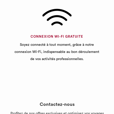
CONNEXION WI-FI GRATUITE
Soyez connecté à tout moment, grâce à notre
connexion Wi-Fi, indispensable au bon déroulement
de vos activités professionnelles.
Contactez-nous
Profitez de nos offres exclusives et optimisez vos voyages