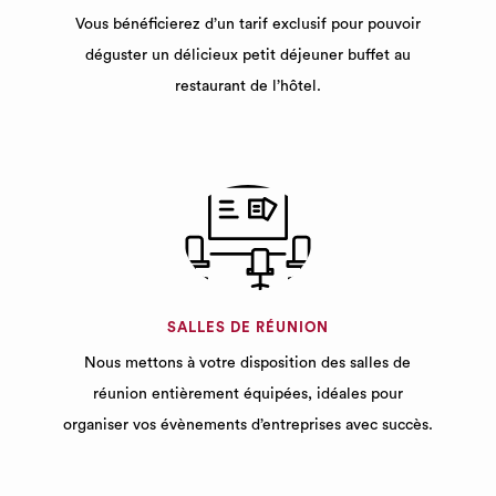
Vous bénéficierez d’un tarif exclusif pour pouvoir
déguster un délicieux petit déjeuner buffet au
restaurant de l’hôtel.
SALLES DE RÉUNION
Nous mettons à votre disposition des salles de
réunion entièrement équipées, idéales pour
organiser vos évènements d’entreprises avec succès.