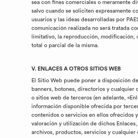
sea con fines comerciales o meramente div
salvo cuando se soliciten expresamente con
usuarios y las ideas desarrolladas por PAES
comunicación realizada no será tratada con
limitativo, la reproducción, modificación,
total o parcial de la misma.
V. ENLACES A OTROS SITIOS WEB
El Sitio Web puede poner a disposición de 
banners, botones, directorios y cualquier 
o sitios web de terceros (en adelante, «Enl
información disponible ofrecida por terce
contenidos o servicios en ellos ofrecidos 
valoración y utilización de dichos Enlace
archivos, productos, servicios y cualquier 