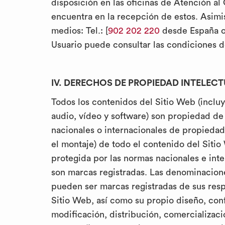
disposición en las oficinas de Atención al
encuentra en la recepción de estos. Asimismo
medios: Tel.: [
902 202 220
desde España 
Usuario puede consultar las condiciones d
IV. DERECHOS DE PROPIEDAD INTELECT
Todos los contenidos del Sitio Web (incluye
audio, vídeo y software) son propiedad de
nacionales o internacionales de propiedad 
el montaje) de todo el contenido del Siti
protegida por las normas nacionales e inte
son marcas registradas. Las denominacion
pueden ser marcas registradas de sus resp
Sitio Web, así como su propio diseño, confi
modificación, distribución, comercializaci