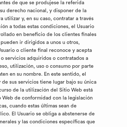
ntes de que se produjese la referida
su derecho nacional, y disponer de la
tilizar y, en su caso, contratar a través
ión a todas estas condiciones, el Usuario
ollado en beneficio de los clientes finales
 pueden ir dirigidos a unos u otros,
suario o cliente final reconoce y acepta
 o servicios adquiridos o contratados a
so, utilización, uso o consumo por parte
aten en su nombre. En este sentido, el
 de sus servicios tiene lugar bajo su única
urso de la utilización del Sitio Web está
tio Web de conformidad con la legislación
cas, cuando estas últimas sean de
ico. El Usuario se obliga a abstenerse de
Generales y las condiciones específicas que