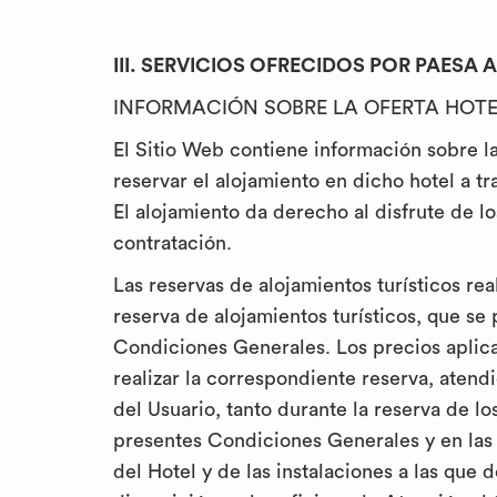
III. SERVICIOS OFRECIDOS POR PAESA 
INFORMACIÓN SOBRE LA OFERTA HOTE
El Sitio Web contiene información sobre la
reservar el alojamiento en dicho hotel a t
El alojamiento da derecho al disfrute de 
contratación.
Las reservas de alojamientos turísticos re
reserva de alojamientos turísticos, que se
Condiciones Generales. Los precios aplica
realizar la correspondiente reserva, aten
del Usuario, tanto durante la reserva de l
presentes Condiciones Generales y en las
del Hotel y de las instalaciones a las que