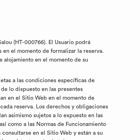
 Salou (HT-000766). El Usuario podrá
s en el momento de formalizar la reserva.
de alojamiento en el momento de su
jetas a las condiciones específicas de
 de lo dispuesto en las presentes
zcan en el Sitio Web en el momento de
 cada reserva. Los derechos y obligaciones
dan asimismo sujetos a lo expuesto en las
 así como a las Normas de Funcionamiento
 consultarse en el Sitio Web y están a su