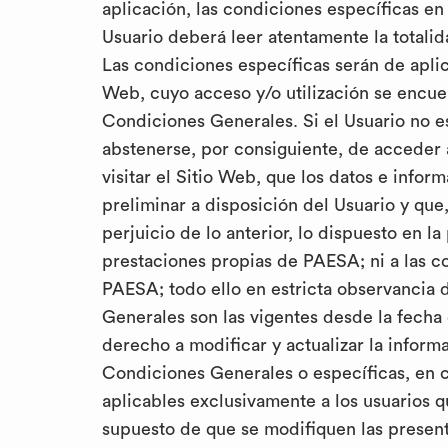
aplicación, las condiciones específicas e
Usuario deberá leer atentamente la totalid
Las condiciones específicas serán de aplic
Web, cuyo acceso y/o utilización se encuen
Condiciones Generales. Si el Usuario no 
abstenerse, por consiguiente, de acceder 
visitar el Sitio Web, que los datos e inf
preliminar a disposición del Usuario y qu
perjuicio de lo anterior, lo dispuesto en l
prestaciones propias de PAESA; ni a las co
PAESA; todo ello en estricta observancia 
Generales son las vigentes desde la fecha 
derecho a modificar y actualizar la inform
Condiciones Generales o específicas, en c
aplicables exclusivamente a los usuarios q
supuesto de que se modifiquen las present