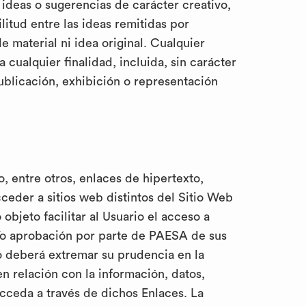
ideas o sugerencias de carácter creativo,
litud entre las ideas remitidas por
e material ni idea original. Cualquier
cualquier finalidad, incluida, sin carácter
publicación, exhibición o representación
, entre otros, enlaces de hipertexto,
ceder a sitios web distintos del Sitio Web
objeto facilitar al Usuario el acceso a
y/o aprobación por parte de PAESA de sus
io deberá extremar su prudencia en la
 relación con la información, datos,
 acceda a través de dichos Enlaces. La