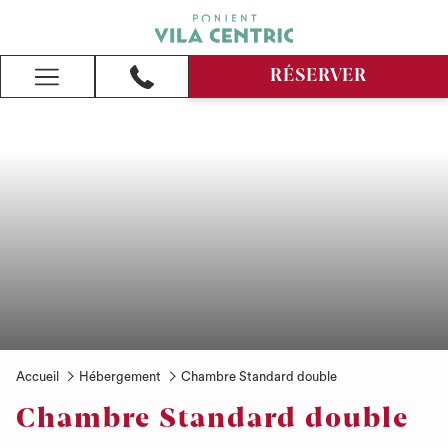
RÉSERVER
Hamburger
Menu
Accueil
Hébergement
Chambre Standard double
Chambre Standard double