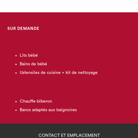
SUR DEMANDE
Lits bébé
Bains de bébé
Ustensiles de cuisine + kit de nettoyage
Chauffe-biberon
Bancs adaptés aux baignoires
CONTACT ET EMPLACEMENT