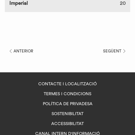
Imperial
20
ANTERIOR
SEGÜENT
CONTACTE I LOCALITZACIÓ
TERMES I CONDICIONS
POLÍTICA DE PRIVADESA
SOSTENIBILITAT
ACCESSIBILITAT
OPENS
CANAL INTERN D'INFORMACIÓ