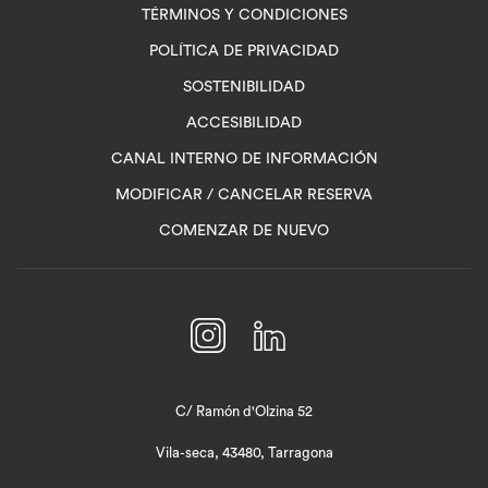
TÉRMINOS Y CONDICIONES
POLÍTICA DE PRIVACIDAD
SOSTENIBILIDAD
ACCESIBILIDAD
ABRE
CANAL INTERNO DE INFORMACIÓN
EN
MODIFICAR / CANCELAR RESERVA
UNA
COMENZAR DE NUEVO
NUEVA
PESTAÑA
C/ Ramón d'Olzina 52
Vila-seca, 43480, Tarragona