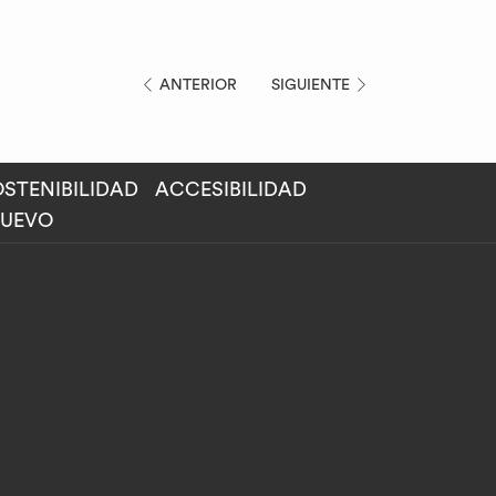
ANTERIOR
SIGUIENTE
STENIBILIDAD
ACCESIBILIDAD
NUEVO