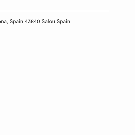
ona, Spain 43840 Salou Spain