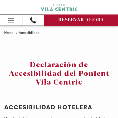
RESERVAR AHORA
Hamburger
Menu
Home
Accesibilidad
Declaración de
Accesibilidad del Ponient
Vila Centric
ACCESIBILIDAD HOTELERA