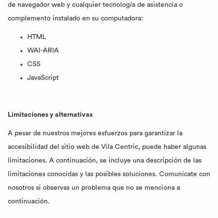
de navegador web y cualquier tecnología de asistencia o
complemento instalado en su computadora:
HTML
WAI-ARIA
CSS
JavaScript
Limitaciones y alternativas
A pesar de nuestros mejores esfuerzos para garantizar la
accesibilidad del sitio web de Vila Centric, puede haber algunas
limitaciones. A continuación, se incluye una descripción de las
limitaciones conocidas y las posibles soluciones. Comunícate con
nosotros si observas un problema que no se menciona a
continuación.