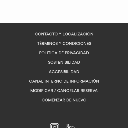
CONTACTO Y LOCALIZACIÓN
TÉRMINOS Y CONDICIONES
POLÍTICA DE PRIVACIDAD
SOSTENIBILIDAD
ACCESIBILIDAD
ABRE
CANAL INTERNO DE INFORMACIÓN
EN
MODIFICAR / CANCELAR RESERVA
UNA
COMENZAR DE NUEVO
NUEVA
PESTAÑA