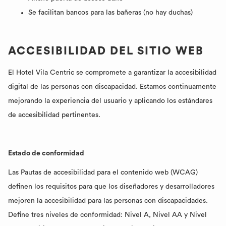
Se facilitan bancos para las bañeras (no hay duchas)
ACCESIBILIDAD DEL SITIO WEB
El Hotel Vila Centric se compromete a garantizar la accesibilidad
digital de las personas con discapacidad. Estamos continuamente
mejorando la experiencia del usuario y aplicando los estándares
de accesibilidad pertinentes.
Estado de conformidad
Las Pautas de accesibilidad para el contenido web (WCAG)
definen los requisitos para que los diseñadores y desarrolladores
mejoren la accesibilidad para las personas con discapacidades.
Define tres niveles de conformidad: Nivel A, Nivel AA y Nivel