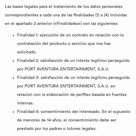
Las bases legales para el tratamiento de tus datos personales
correspondientes a cada una de las finalidades (1) a (4) incluidas
en el apartado 2 anterior («Finalidades») son las siguientes:
Finalidad 1: ejecución de un contrato en relación con la
contratación del producto o servicio que nos has
solicitado.
Finalidad 2: satisfacción de un interés legítimo perseguido
por PORT AVENTURA ENTERTAINMENT, S.A.U.
Finalidad 3: satisfacción de un interés legítimo perseguido
por PORT AVENTURA ENTERTAINMENT, S.A.U. en
relación con la elaboración de perfiles basada en fuentes
internas.
Finalidad 4: consentimiento del interesado. En el supuesto
de menores de 14 años, el consentimiento debe ser
prestado por los padres o tutores legales.