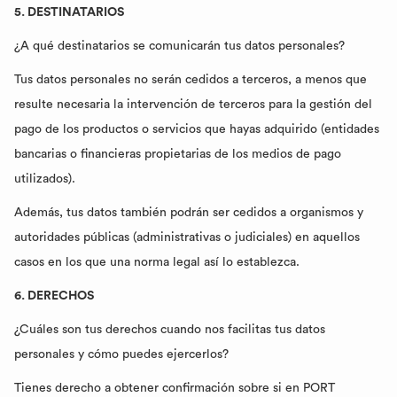
5. DESTINATARIOS
¿A qué destinatarios se comunicarán tus datos personales?
Tus datos personales no serán cedidos a terceros, a menos que
resulte necesaria la intervención de terceros para la gestión del
pago de los productos o servicios que hayas adquirido (entidades
bancarias o financieras propietarias de los medios de pago
utilizados).
Además, tus datos también podrán ser cedidos a organismos y
autoridades públicas (administrativas o judiciales) en aquellos
casos en los que una norma legal así lo establezca.
6. DERECHOS
¿Cuáles son tus derechos cuando nos facilitas tus datos
personales y cómo puedes ejercerlos?
Tienes derecho a obtener confirmación sobre si en PORT