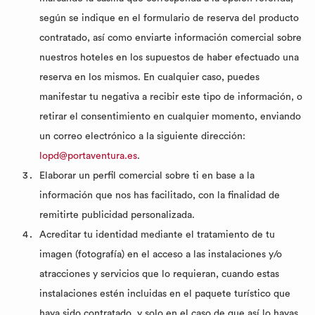
según se indique en el formulario de reserva del producto
contratado, así como enviarte información comercial sobre
nuestros hoteles en los supuestos de haber efectuado una
reserva en los mismos. En cualquier caso, puedes
manifestar tu negativa a recibir este tipo de información, o
retirar el consentimiento en cualquier momento, enviando
un correo electrónico a la siguiente dirección:
lopd@portaventura.es
.
Elaborar un perfil comercial sobre ti en base a la
información que nos has facilitado, con la finalidad de
remitirte publicidad personalizada.
Acreditar tu identidad mediante el tratamiento de tu
imagen (fotografía) en el acceso a las instalaciones y/o
atracciones y servicios que lo requieran, cuando estas
instalaciones estén incluidas en el paquete turístico que
haya sido contratado, y solo en el caso de que así lo hayas