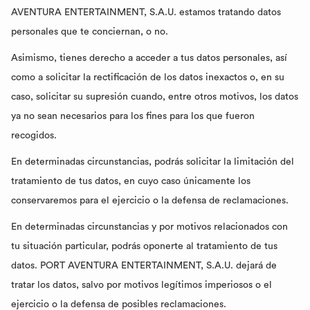
AVENTURA ENTERTAINMENT, S.A.U. estamos tratando datos
personales que te conciernan, o no.
Asimismo, tienes derecho a acceder a tus datos personales, así
como a solicitar la rectificación de los datos inexactos o, en su
caso, solicitar su supresión cuando, entre otros motivos, los datos
ya no sean necesarios para los fines para los que fueron
recogidos.
En determinadas circunstancias, podrás solicitar la limitación del
tratamiento de tus datos, en cuyo caso únicamente los
conservaremos para el ejercicio o la defensa de reclamaciones.
En determinadas circunstancias y por motivos relacionados con
tu situación particular, podrás oponerte al tratamiento de tus
datos. PORT AVENTURA ENTERTAINMENT, S.A.U. dejará de
tratar los datos, salvo por motivos legítimos imperiosos o el
ejercicio o la defensa de posibles reclamaciones.