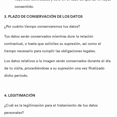
consentido.
3. PLAZO DE CONSERVACIÓN DE LOS DATOS
¿Por cuánto tiempo conservaremos tus datos?
Tus datos serán conservados mientras dure la relación
contractual, o hasta que solicites su supresión, así como el
tiempo necesario para cumplir las obligaciones legales.
Los datos relativos a la imagen serán conservados durante el día
de tu visita, procediéndose a su supresión una vez finalizado
dicho período.
4. LEGITIMACIÓN
¿Cuál es la legitimación para el tratamiento de tus datos
personales?