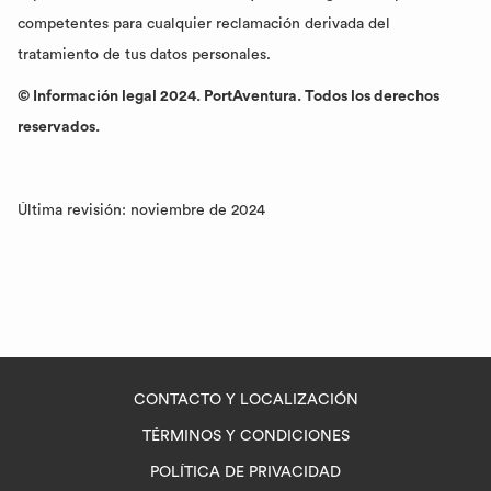
competentes para cualquier reclamación derivada del
tratamiento de tus datos personales.
© Información legal 2024. PortAventura. Todos los derechos
reservados.
Última revisión: noviembre de 2024
CONTACTO Y LOCALIZACIÓN
TÉRMINOS Y CONDICIONES
POLÍTICA DE PRIVACIDAD