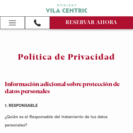
RESERVAR AHORA
Hamburger
Menu
Política de Privacidad
Información adicional sobre protección de
datos personales
1. RESPONSABLE
¿Quién es el Responsable del tratamiento de tus datos
personales?