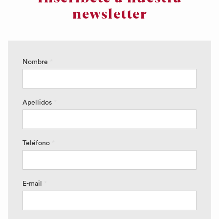
newsletter
Nombre
*
Apellidos
*
Teléfono
*
E-mail
*