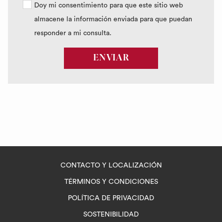
Doy mi consentimiento para que este sitio web
almacene la información enviada para que puedan
responder a mi consulta.
ENVIAR
CONTACTO Y LOCALIZACIÓN
TÉRMINOS Y CONDICIONES
POLÍTICA DE PRIVACIDAD
SOSTENIBILIDAD