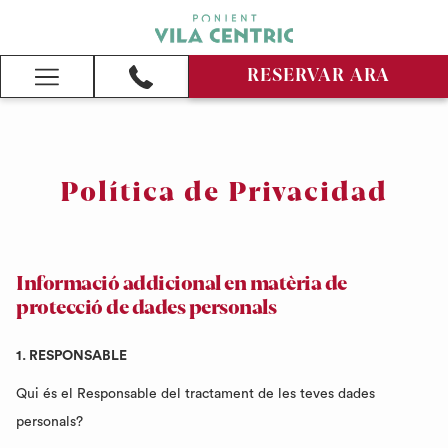
RESERVAR ARA
Hamburger
Menu
Política de Privacidad
Informació addicional en matèria de
protecció de dades personals
1. RESPONSABLE
Qui és el Responsable del tractament de les teves dades
personals?