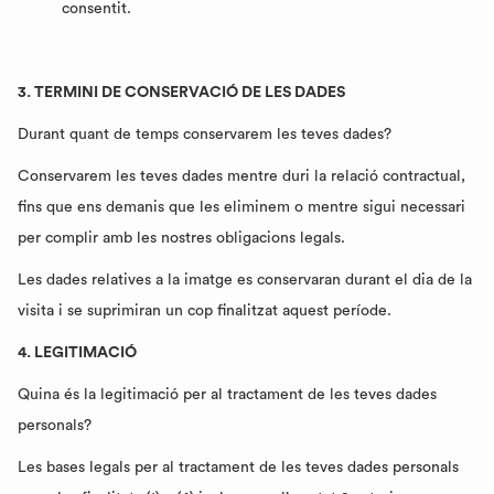
consentit.
3. TERMINI DE CONSERVACIÓ DE LES DADES
Durant quant de temps conservarem les teves dades?
Conservarem les teves dades mentre duri la relació contractual,
fins que ens demanis que les eliminem o mentre sigui necessari
per complir amb les nostres obligacions legals.
Les dades relatives a la imatge es conservaran durant el dia de la
visita i se suprimiran un cop finalitzat aquest període.
4. LEGITIMACIÓ
Quina és la legitimació per al tractament de les teves dades
personals?
Les bases legals per al tractament de les teves dades personals