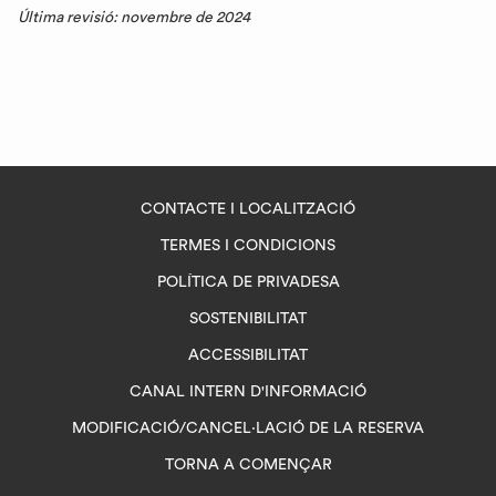
Última revisió: novembre de 2024
CONTACTE I LOCALITZACIÓ
TERMES I CONDICIONS
POLÍTICA DE PRIVADESA
SOSTENIBILITAT
ACCESSIBILITAT
OPENS
CANAL INTERN D'INFORMACIÓ
IN
MODIFICACIÓ/CANCEL·LACIÓ DE LA RESERVA
A
TORNA A COMENÇAR
NEW